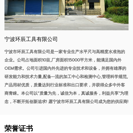
宁波环辰工具有限公司
宁波市环辰工具有限公司是一家专业生产水平尺与高精度水准泡的
企业。公司占地面积10亩,厂房面积15000平方米，能满足国内外
OEM需求。公司引进国内外先进的专业技术和设备，并拥有雄厚的
研发能力和技术力量,配备--流的加工中心和检测中心,管理科学规范,
产品用材优质，质量达到行业标准和出口要求，并获得众多中外客
商青睐。本公司以“质量为先，诚信为本，真诚服务，利益共享"为理
念，不断开拓创新追求! 愿宁波市环辰工具有限公司成为您的供应商!
荣誉证书