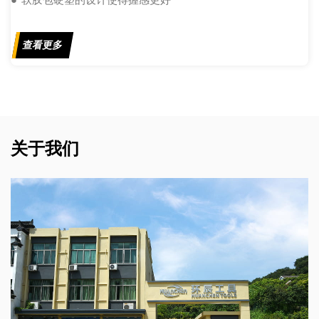
● 软胶包硬塑的设计使得握感更好
查看更多
关于我们