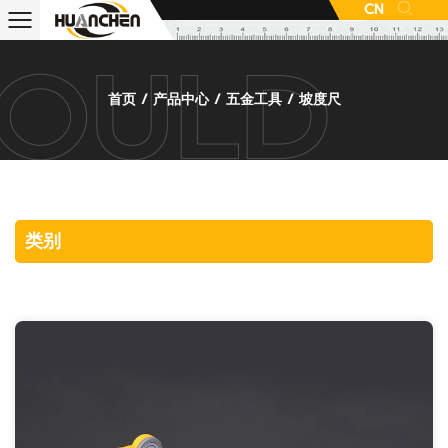
CN
首页
/
产品中心
/
五金工具
/
坡度尺
类别