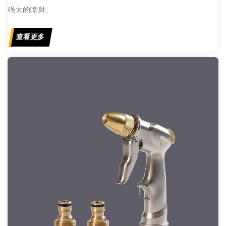
强大的喷射。
查看更多