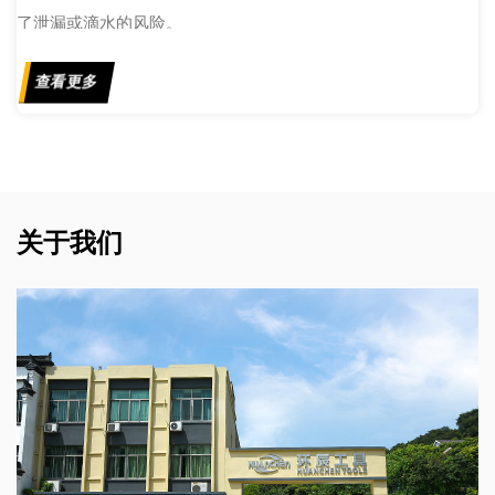
了泄漏或滴水的风险。
查看更多
关于我们