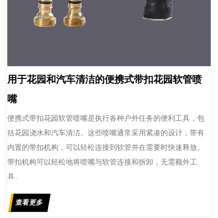
用于花园和汽车清洁的便携式带扣花园软管喷
嘴
便携式带扣花园软管喷嘴是执行各种户外任务的便利工具，包
括花园浇水和汽车清洁。这些喷嘴通常采用紧凑的设计，带有
内置的带扣机构，可以轻松连接到软管并在需要时快速释放。
带扣机构可以轻松地将喷嘴与软管连接和拆卸，无需额外工
具。
查看更多