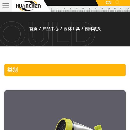
CN
首页
/
产品中心
/
园林工具
/
园林喷头
类别