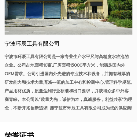
宁波环辰工具有限公司
宁波市环辰工具有限公司是一家专业生产水平尺与高精度水准泡的
企业。公司占地面积10亩,厂房面积15000平方米，能满足国内外
OEM需求。公司引进国内外先进的专业技术和设备，并拥有雄厚的
研发能力和技术力量,配备--流的加工中心和检测中心,管理科学规范,
产品用材优质，质量达到行业标准和出口要求，并获得众多中外客
商青睐。本公司以“质量为先，诚信为本，真诚服务，利益共享"为理
念，不断开拓创新追求! 愿宁波市环辰工具有限公司成为您的供应商!
荣誉证书